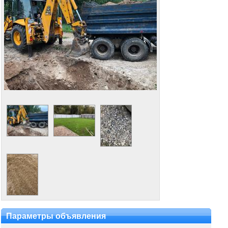
Параметры объявления