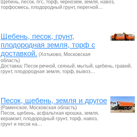
Щебень, песок, пгс, торф, чернозем, земля, навоз,
торфосмесь, плодородный грунт, перегной…
Щебень, песок, грунт,
плодородная земля, торф с
доставкой.
(Хотьково, Московская
область)
Доставка: Песок речной, сеяный, мытый, щебень, гравий,
грунт, плодородная земля, торф, вывоз…
Песок, щебень, земля и другое
(Раменское, Московская область)
Песок, щебень, асфальтная крошка, земля,
керамзит, плодородный грунт, торф, навоз,
грунт и песок на…