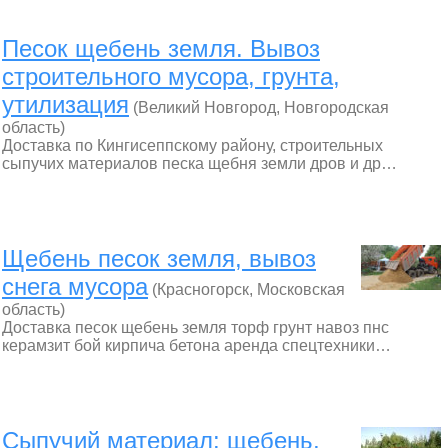
Песок щебень земля. Вывоз
строительного мусора, грунта,
утилизация
(Великий Новгород, Новгородская
область)
Доставка по Кингисеппскому району, строительных
сыпучих материалов песка щебня земли дров и др…
Щебень песок земля, вывоз
снега мусора
(Красногорск, Московская
область)
Доставка песок щебень земля торф грунт навоз пнс
керамзит бой кирпича бетона аренда спецтехники…
Сыпучий материал: щебень,