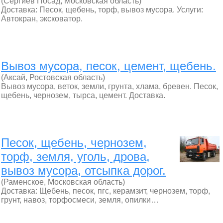
(Сергиев Посад, Московская область)
Доставка: Песок, щебень, торф, вывоз мусора. Услуги:
Автокран, эксковатор.
Вывоз мусора, песок, цемент, щебень.
(Аксай, Ростовская область)
Вывоз мусора, веток, земли, грунта, хлама, бревен. Песок,
щебень, чернозем, тырса, цемент. Доставка.
Песок, щебень, чернозем,
торф, земля, уголь, дрова,
вывоз мусора, отсыпка дорог.
(Раменское, Московская область)
Доставка: Щебень, песок, пгс, керамзит, чернозем, торф,
грунт, навоз, торфосмеси, земля, опилки…