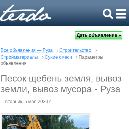
Все объявления — Руза
›
Строительство
›
Стройматериалы
›
Сухие смеси
› Параметры
объявления
Песок щебень земля, вывоз
земли, вывоз мусора - Руза
вторник, 5 мая 2020 г.