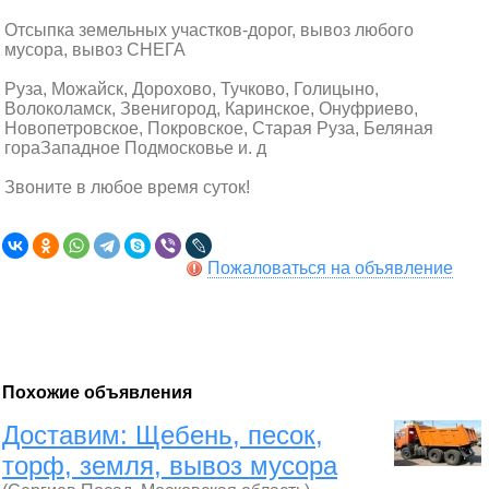
Отсыпка земельных участков-дорог, вывоз любого
мусора, вывоз СНЕГА
Руза, Можайск, Дорохово, Тучково, Голицыно,
Волоколамск, Звенигород, Каринское, Онуфриево,
Новопетровское, Покровское, Старая Руза, Беляная
гораЗападное Подмосковье и. д
Звоните в любое время суток!
Пожаловаться на объявление
Похожие объявления
Доставим: Щебень, песок,
торф, земля, вывоз мусора