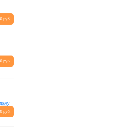
0 руб.
0 руб.
дачу
0 руб.