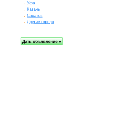
Уфа
Казань
Саратов
Другие города