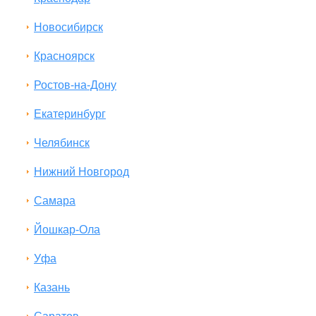
Новосибирск
Красноярск
Ростов-на-Дону
Екатеринбург
Челябинск
Нижний Новгород
Самара
Йошкар-Ола
Уфа
Казань