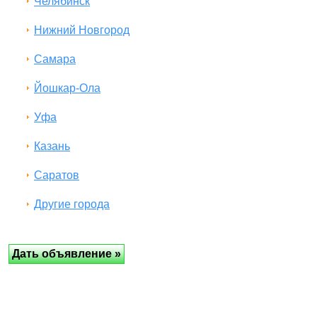
Челябинск
Нижний Новгород
Самара
Йошкар-Ола
Уфа
Казань
Саратов
Другие города