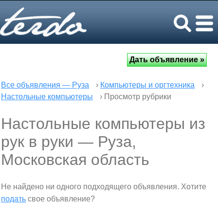
Все объявления — Руза
›
Компьютеры и оргтехника
›
Настольные компьютеры
› Просмотр рубрики
Настольные компьютеры из
рук в руки — Руза,
Московская область
Не найдено ни одного подходящего объявления. Хотите
подать
свое объявление?