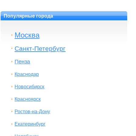
Популярные города
Москва
Санкт-Петербург
Пенза
Краснодар
Новосибирск
Красноярск
Ростов-на-Дону
Екатеринбург