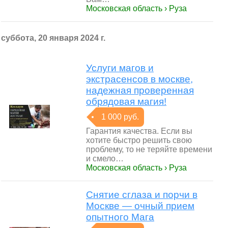
Московская область › Руза
суббота, 20 января 2024 г.
Услуги магов и
экстрасенсов в москве,
надежная проверенная
обрядовая магия!
1 000 руб.
Гарантия качества. Если вы
хотите быстро решить свою
проблему, то не теряйте времени
и смело…
Московская область › Руза
Снятие сглаза и порчи в
Москве — очный прием
опытного Мага