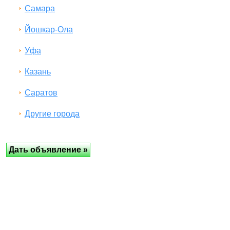
Самара
Йошкар-Ола
Уфа
Казань
Саратов
Другие города