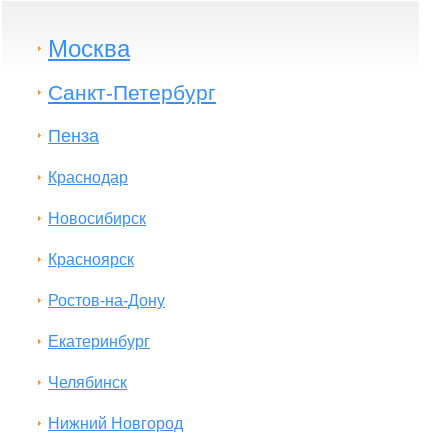
Москва
Санкт-Петербург
Пенза
Краснодар
Новосибирск
Красноярск
Ростов-на-Дону
Екатеринбург
Челябинск
Нижний Новгород