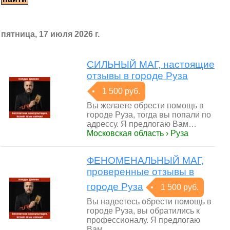
пятница, 17 июля 2026 г.
СИЛЬНЫЙ МАГ, настоящие
отзывы в городе Руза
1 500 руб.
Вы желаете обрести помощь в
городе Руза, тогда вы попали по
адрессу. Я предлогаю Вам…
Московская область › Руза
ФЕНОМЕНАЛЬНЫЙ МАГ,
проверенные отзывы в
городе Руза
1 500 руб.
Вы надеетесь обрести помощь в
городе Руза, вы обратились к
профессионалу. Я предлогаю
Вам…