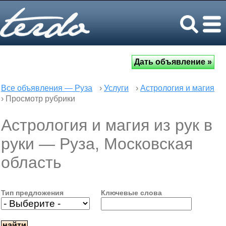
Все объявления — Руза
›
Услуги
›
Астрология и магия
› Просмотр рубрики
Астрология и магия из рук в
руки — Руза, Московская
область
Тип предложения
Ключевые слова