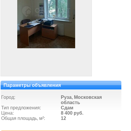
Параметры объявления
Город:
Руза, Московская
область
Тип предложения:
Сдам
Цена:
8 400 руб.
Общая площадь, м²:
12