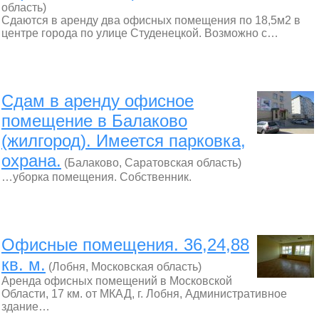
область)
Сдаются в аренду два офисных помещения по 18,5м2 в
центре города по улице Студенецкой. Возможно с…
Сдам в аренду офисное
помещение в Балаково
(жилгород). Имеется парковка,
охрана.
(Балаково, Саратовская область)
…уборка помещения. Собственник.
Офисные помещения. 36,24,88
кв. м.
(Лобня, Московская область)
Аренда офисных помещений в Московской
Области, 17 км. от МКАД, г. Лобня, Административное
здание…