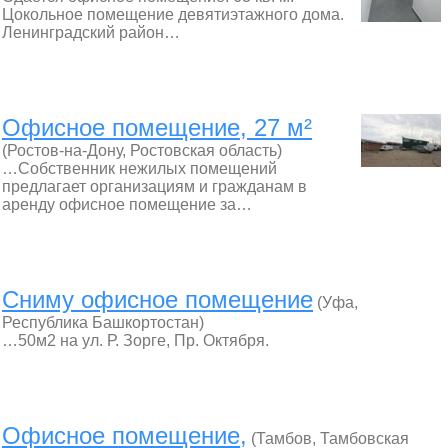
Цокольное помещение девятиэтажного дома.
Ленинградский район…
Офисное помещение, 27 м²
(Ростов-на-Дону, Ростовская область)
…Собственник нежилых помещений
предлагает организациям и гражданам в
аренду офисное помещение за…
Сниму офисное помещение
(Уфа,
Республика Башкортостан)
…50м2 на ул. Р. Зорге, Пр. Октября.
Офисное помещение,
(Тамбов, Тамбовская