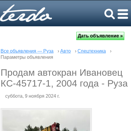
Все объявления — Руза
›
Авто
›
Спецтехника
›
Параметры объявления
Продам автокран Ивановец
КС-45717-1, 2004 года - Руза
суббота, 9 ноября 2024 г.