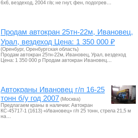
6х6, вездеход, 2004 г/в; не гнут, фен, подогрев…
Продам автокран 25тн-22м, Ивановец,
Урал, вездеход Цена: 1 350 000 ₽
(Оренбург, Оренбургская область)
Продам автокран 25тн-22м, Ивановец, Урал, вездеход
Цена: 1 350 000 р Продам автокран Ивановец…
Автокраны Ивановец г/п 16-25
тонн б/у год 2007
(Москва)
Предлагаем краны в наличии: Автокран
КС-45717-1 (1613) «Ивановец» г/п 25 тонн, стрела 21,5 м
на…