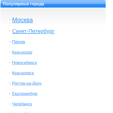
Популярные города
Москва
Санкт-Петербург
Пенза
Краснодар
Новосибирск
Красноярск
Ростов-на-Дону
Екатеринбург
Челябинск