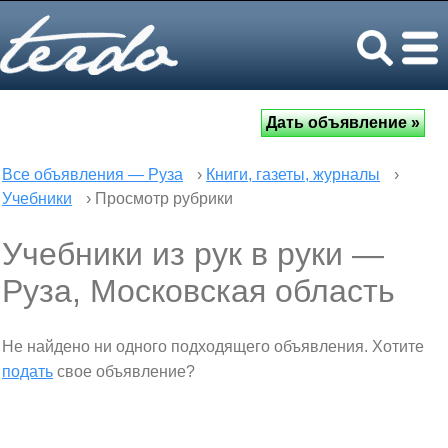
Все объявления — Руза
›
Книги, газеты, журналы
›
Учебники
› Просмотр рубрики
Учебники из рук в руки —
Руза, Московская область
Не найдено ни одного подходящего объявления. Хотите
подать
свое объявление?