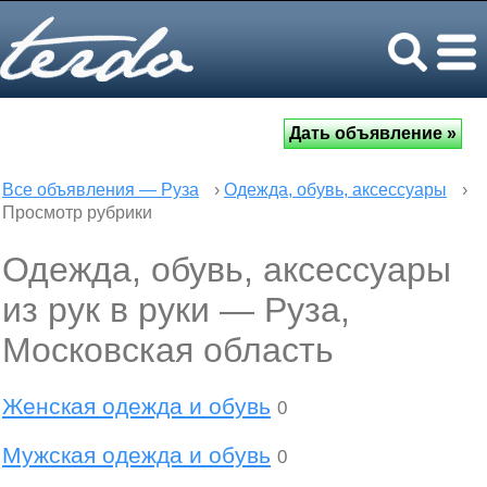
Все объявления — Руза
›
Одежда, обувь, аксессуары
›
Просмотр рубрики
Одежда, обувь, аксессуары
из рук в руки — Руза,
Московская область
Женская одежда и обувь
0
Мужская одежда и обувь
0