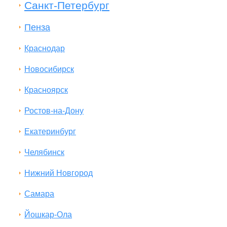
Санкт-Петербург
Пенза
Краснодар
Новосибирск
Красноярск
Ростов-на-Дону
Екатеринбург
Челябинск
Нижний Новгород
Самара
Йошкар-Ола