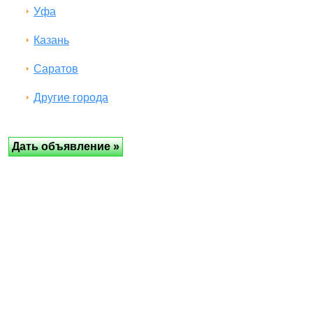
Уфа
Казань
Саратов
Другие города