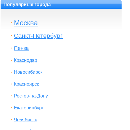
Популярные города
Москва
Санкт-Петербург
Пенза
Краснодар
Новосибирск
Красноярск
Ростов-на-Дону
Екатеринбург
Челябинск