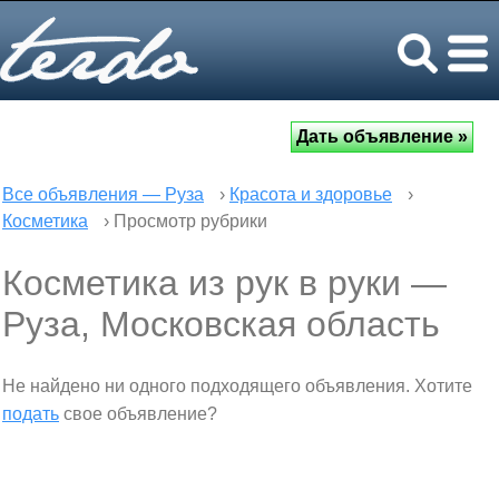
Все объявления — Руза
›
Красота и здоровье
›
Косметика
› Просмотр рубрики
Косметика из рук в руки —
Руза, Московская область
Не найдено ни одного подходящего объявления. Хотите
подать
свое объявление?