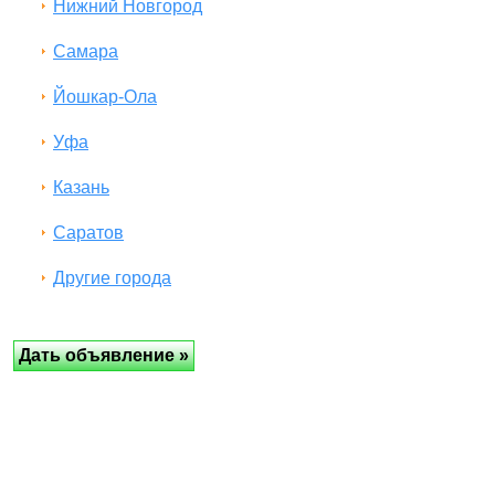
Нижний Новгород
Самара
Йошкар-Ола
Уфа
Казань
Саратов
Другие города