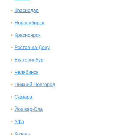
Краснодар
Новосибирск
Красноярск
Ростов-на-Дону
Екатеринбург
Челябинск
Нижний Новгород
Самара
Йошкар-Ола
Уфа
Казань