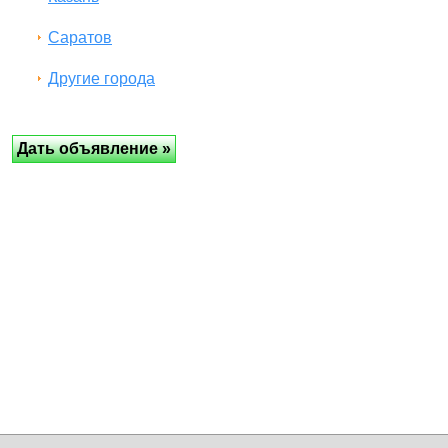
Саратов
Другие города