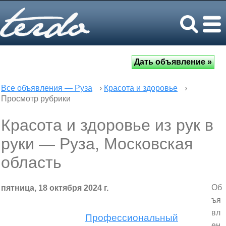
Все объявления — Руза
›
Красота и здоровье
›
Просмотр рубрики
Красота и здоровье из рук в
руки — Руза, Московская
область
Об
пятница, 18 октября 2024 г.
ъя
вл
Профессиональный
ен