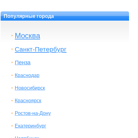
Популярные города
Москва
Санкт-Петербург
Пенза
Краснодар
Новосибирск
Красноярск
Ростов-на-Дону
Екатеринбург