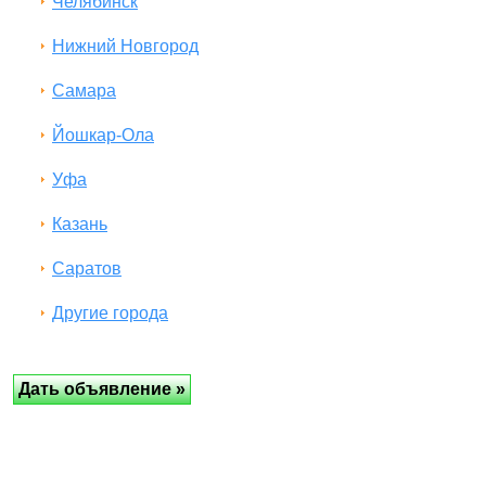
Челябинск
Нижний Новгород
Самара
Йошкар-Ола
Уфа
Казань
Саратов
Другие города