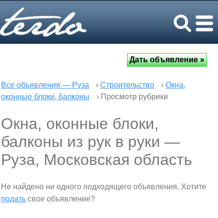
Все объявления — Руза
›
Строительство
›
Окна,
оконные блоки, балконы
› Просмотр рубрики
Окна, оконные блоки,
балконы из рук в руки —
Руза, Московская область
Не найдено ни одного подходящего объявления. Хотите
подать
свое объявление?