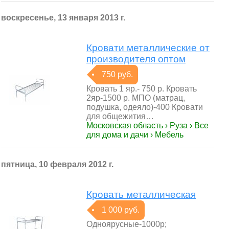
воскресенье, 13 января 2013 г.
Кровати металлические от
производителя оптом
750 руб.
Кровать 1 яр.- 750 р. Кровать
2яр-1500 р. МПО (матрац,
подушка, одеяло)-400 Кровати
для общежития…
Московская область › Руза › Все
для дома и дачи › Мебель
пятница, 10 февраля 2012 г.
Кровать металлическая
1 000 руб.
Одноярусные-1000р;