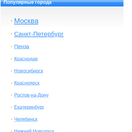
Популярные города
Москва
Санкт-Петербург
Пенза
Краснодар
Новосибирск
Красноярск
Ростов-на-Дону
Екатеринбург
Челябинск
Нижний Новгород