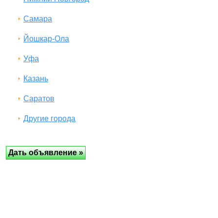
Самара
Йошкар-Ола
Уфа
Казань
Саратов
Другие города