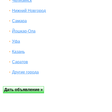
Челябинск
Нижний Новгород
Самара
Йошкар-Ола
Уфа
Казань
Саратов
Другие города