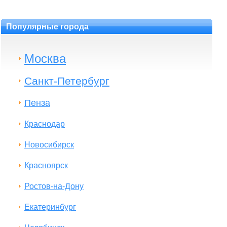
Популярные города
Москва
Санкт-Петербург
Пенза
Краснодар
Новосибирск
Красноярск
Ростов-на-Дону
Екатеринбург